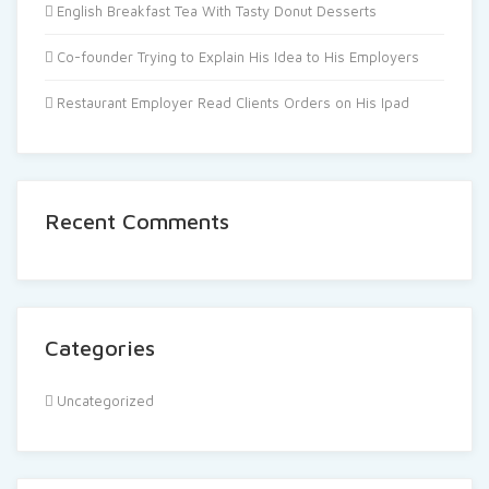
English Breakfast Tea With Tasty Donut Desserts
Co-founder Trying to Explain His Idea to His Employers
Restaurant Employer Read Clients Orders on His Ipad
Recent Comments
Categories
Uncategorized