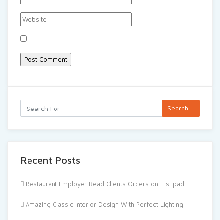
Search
Recent Posts
Restaurant Employer Read Clients Orders on His Ipad
Amazing Classic Interior Design With Perfect Lighting